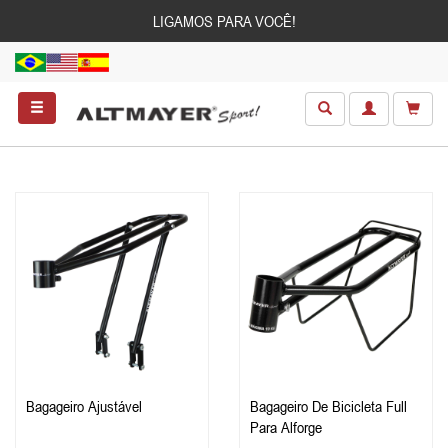
LIGAMOS PARA VOCÊ!
Bagageiro Ajustável
Bagageiro De Bicicleta Full
Para Alforge