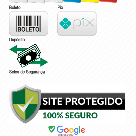
Boleto
Pix
Depósito
Selos de Segurança