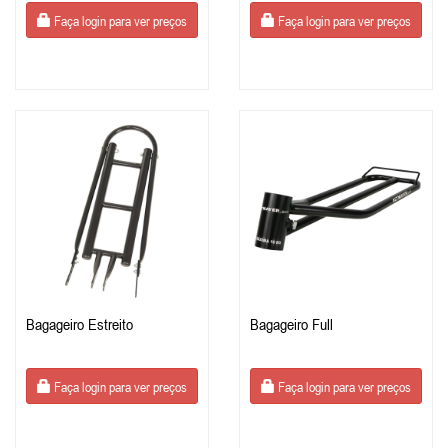
Faça login para ver preços
Faça login para ver preços
Bagageiro Estreito
Bagageiro Full
Faça login para ver preços
Faça login para ver preços