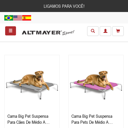
LIGAMOS PARA VOCÊ!
Cama Big Pet Suspensa
Cama Big Pet Suspensa
Para Cães De Médio A
Para Pets De Médio A