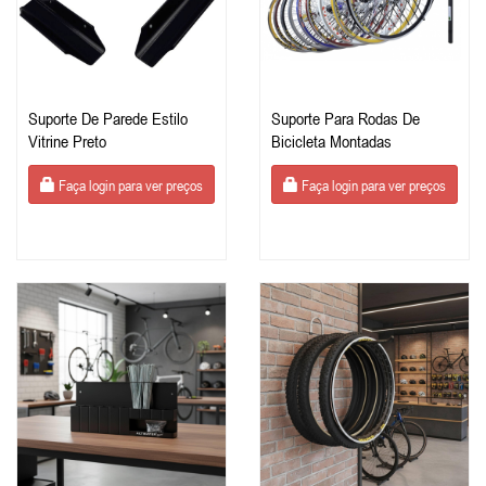
Suporte De Parede Estilo
Suporte Para Rodas De
Vitrine Preto
Bicicleta Montadas
Faça login para ver preços
Faça login para ver preços