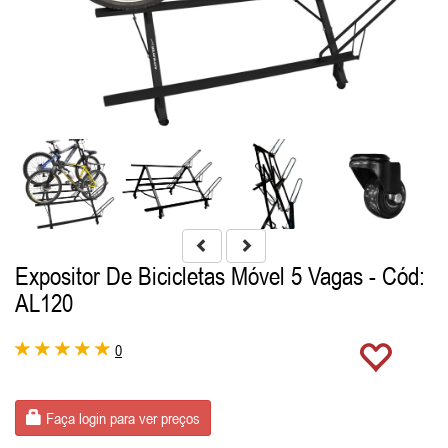
Expositor De Bicicletas Móvel 5 Vagas
- Cód:
AL120
0
Faça login para ver preços