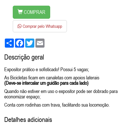
COMPRAR
Comprar pelo Whatsapp
Share
Facebook
Twitter
Email
Descrição geral
Expositor prático e sofisticado! Possui 5 vagas;
As Bicicletas ficam em canaletas com apoios laterais
(Deve-se intercalar um guidão para cada lado)
Quando não estiver em uso o expositor pode ser dobrado para
economizar espaço;
Conta com rodinhas com trava, facilitando sua locomoção.
Detalhes adicionais