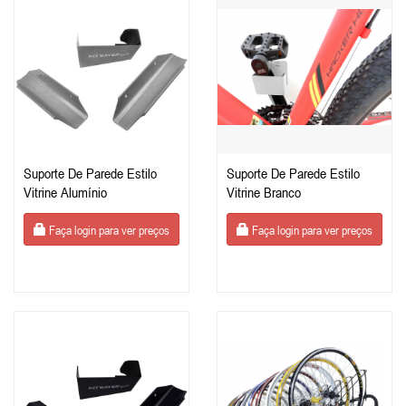
Suporte De Parede Estilo
Suporte De Parede Estilo
Vitrine Alumínio
Vitrine Branco
Faça login para ver preços
Faça login para ver preços