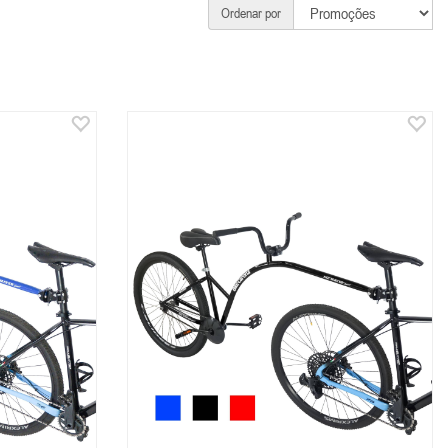
Ordenar por